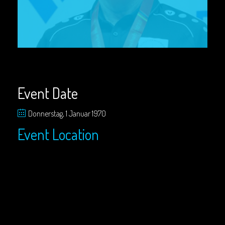
Event Date
Donnerstag, 1 Januar 1970
Event Location