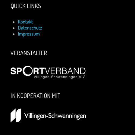
QUICK LINKS
Kontakt
Datenschutz
Impressum
VERANSTALTER
IN KOOPERATION MIT