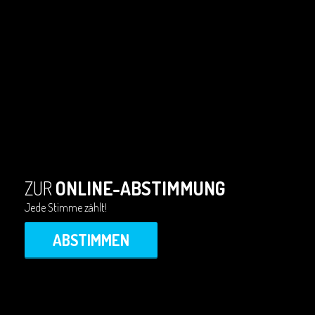
ZUR
ONLINE-ABSTIMMUNG
Jede Stimme zählt!
ABSTIMMEN