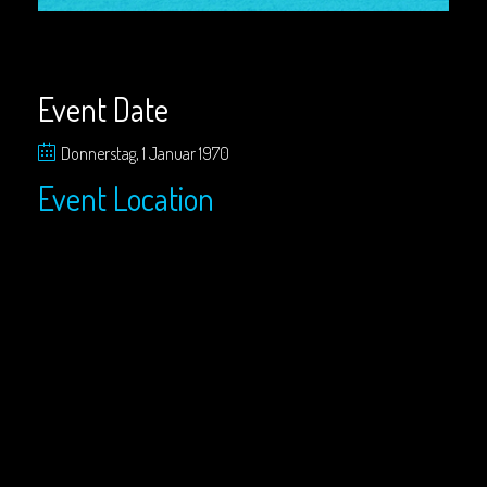
Event Date
Donnerstag, 1 Januar 1970
Event Location