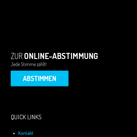
ZUR
ONLINE-ABSTIMMUNG
Jede Stimme zählt!
ABSTIMMEN
QUICK LINKS
Kontakt